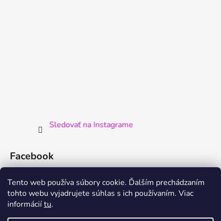
Sledovať na Instagrame
Facebook
Tento web používa súbory cookie. Ďalším prechádzaním
tohto webu vyjadrujete súhlas s ich používaním. Viac
informácií
tu
.