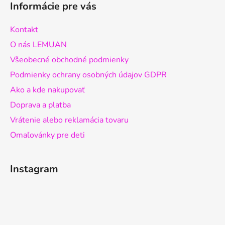
Informácie pre vás
Kontakt
O nás LEMUAN
Všeobecné obchodné podmienky
Podmienky ochrany osobných údajov GDPR
Ako a kde nakupovať
Doprava a platba
Vrátenie alebo reklamácia tovaru
Omaľovánky pre deti
Instagram