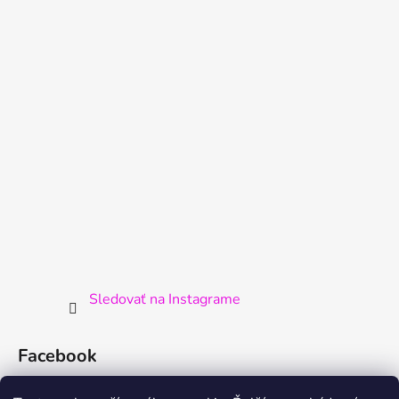
Sledovať na Instagrame
Facebook