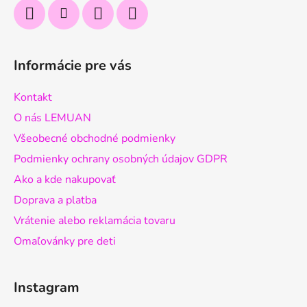
Informácie pre vás
Kontakt
O nás LEMUAN
Všeobecné obchodné podmienky
Podmienky ochrany osobných údajov GDPR
Ako a kde nakupovať
Doprava a platba
Vrátenie alebo reklamácia tovaru
Omaľovánky pre deti
Instagram