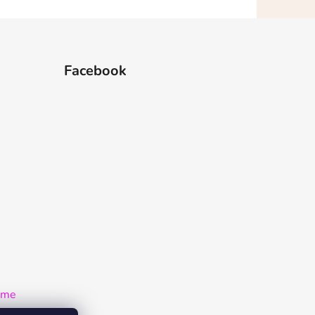
Facebook
rame