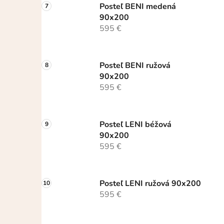
Posteľ BENI medená
90x200
595 €
Posteľ BENI ružová
90x200
595 €
Posteľ LENI béžová
90x200
595 €
Posteľ LENI ružová 90x200
595 €