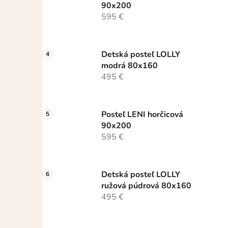
90x200
595 €
Detská posteľ LOLLY
modrá 80x160
495 €
Posteľ LENI horčicová
90x200
595 €
Detská posteľ LOLLY
ružová púdrová 80x160
495 €