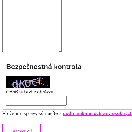
Bezpečnostná kontrola
Odpíšte text z obrázka
Vložením správy súhlasíte s
podmienkami ochrany osobných
ODOSLAŤ