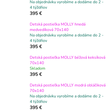
Na objednávku vyrobíme a dodáme do 2 -
4 týždňov
395 €
Detská postieľka MOLLY hnedá
medvedíková 70x140
Na objednávku vyrobíme a dodáme do 2 -
4 týždňov
395 €
Detská postieľka MOLLY béžová keksíková
70x140
Skladom
395 €
Detská postieľka MOLLY modrá obláčiková
70x140
Na objednávku vyrobíme a dodáme do 2 -
4 týždňov
395 €