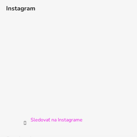
Instagram
Sledovať na Instagrame