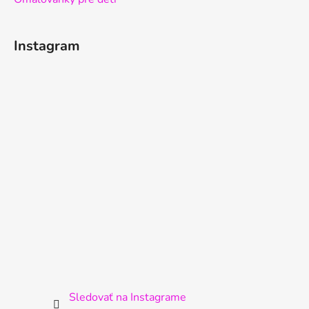
Instagram
Sledovať na Instagrame