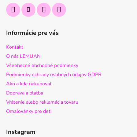
Informácie pre vás
Kontakt
O nás LEMUAN
Všeobecné obchodné podmienky
Podmienky ochrany osobných údajov GDPR
Ako a kde nakupovať
Doprava a platba
Vrátenie alebo reklamácia tovaru
Omaľovánky pre deti
Instagram