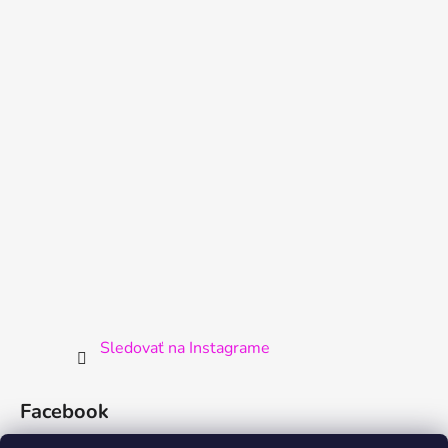
Sledovať na Instagrame
Facebook