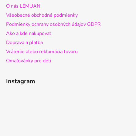
O nás LEMUAN
Všeobecné obchodné podmienky
Podmienky ochrany osobných údajov GDPR
Ako a kde nakupovať
Doprava a platba
Vrátenie alebo reklamácia tovaru
Omaľovánky pre deti
Instagram