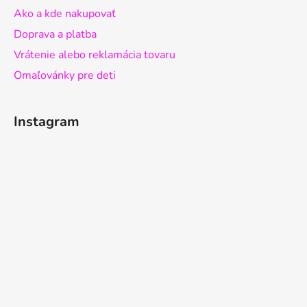
Ako a kde nakupovať
Doprava a platba
Vrátenie alebo reklamácia tovaru
Omaľovánky pre deti
Instagram