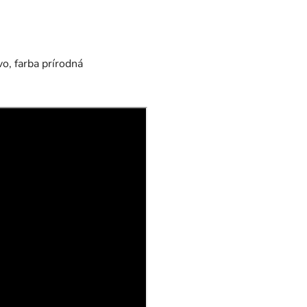
vo, farba prírodná