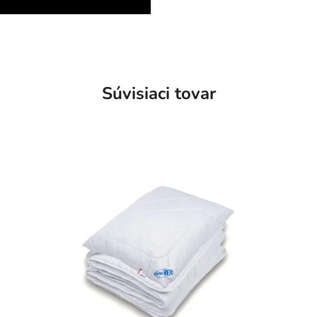
Súvisiaci tovar