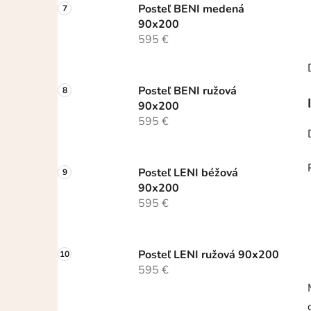
Posteľ BENI medená
90x200
595 €
Posteľ BENI ružová
90x200
595 €
Posteľ LENI béžová
90x200
595 €
Posteľ LENI ružová 90x200
595 €