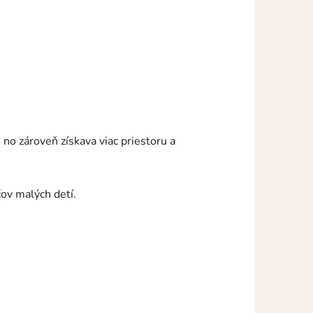
 no zároveň získava viac priestoru a
ov malých detí.