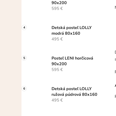
90x200
595 €
Detská posteľ LOLLY
modrá 80x160
495 €
Posteľ LENI horčicová
90x200
595 €
Detská posteľ LOLLY
ružová púdrová 80x160
495 €