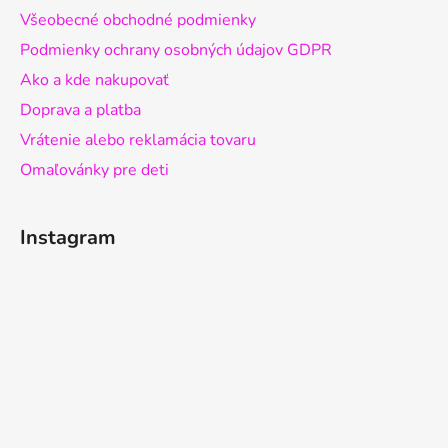
Všeobecné obchodné podmienky
Podmienky ochrany osobných údajov GDPR
Ako a kde nakupovať
Doprava a platba
Vrátenie alebo reklamácia tovaru
Omaľovánky pre deti
Instagram