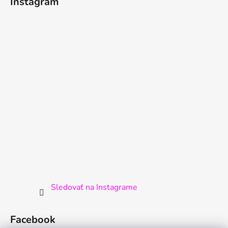
Instagram
Sledovať na Instagrame
Facebook