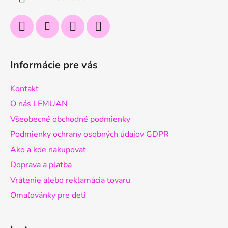
e
Informácie pre vás
Kontakt
O nás LEMUAN
Všeobecné obchodné podmienky
Podmienky ochrany osobných údajov GDPR
Ako a kde nakupovať
Doprava a platba
Vrátenie alebo reklamácia tovaru
Omaľovánky pre deti