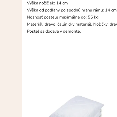
Výška nožičiek: 14 cm
Výška od podlahy po spodnú hranu rámu: 14 cm
Nosnosť postele maximálne do: 55 kg
Materiál: drevo, čalúnicky materiál. Nožičky: dre
Posteľ sa dodáva v demonte.